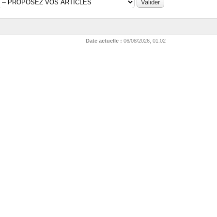
Date actuelle :
06/08/2026, 01:02