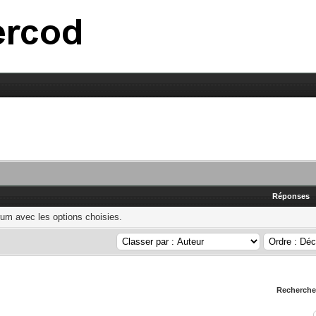
Réponses
rum avec les options choisies.
Rechercher