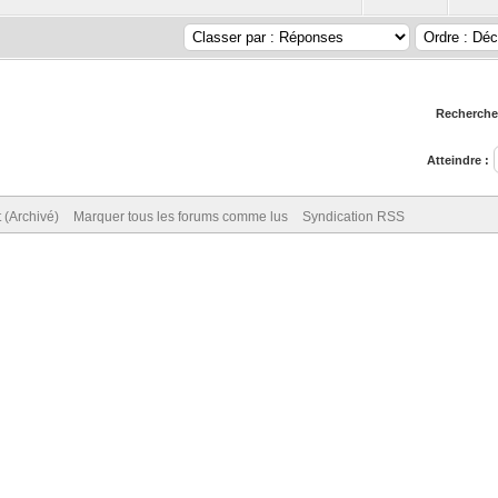
Rechercher
Atteindre :
 (Archivé)
Marquer tous les forums comme lus
Syndication RSS