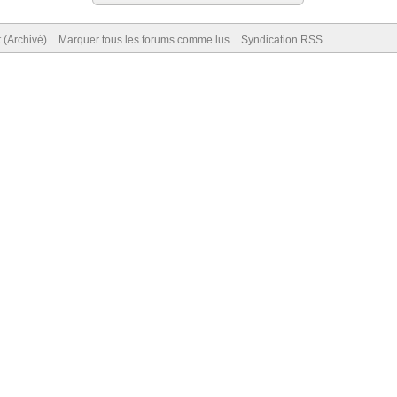
 (Archivé)
Marquer tous les forums comme lus
Syndication RSS