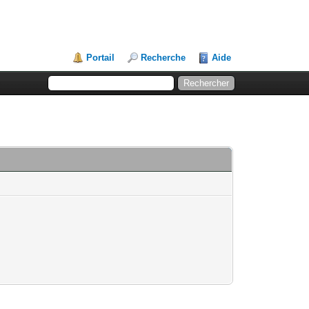
Portail
Recherche
Aide