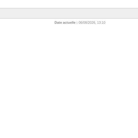
Date actuelle :
06/08/2026, 13:10