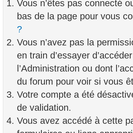
Vous n’êtes pas connecté ou 
bas de la page pour vous c
?
Vous n’avez pas la permissi
en train d’essayer d’accéde
l’Administration ou dont l’ac
du forum pour voir si vous ê
Votre compte a été désactivé
de validation.
Vous avez accédé à cette pag