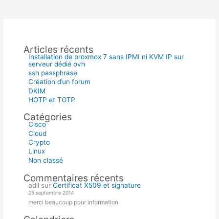
Articles récents
Installation de proxmox 7 sans IPMI ni KVM IP sur
serveur dédié ovh
ssh passphrase
Création d’un forum
DKIM
HOTP et TOTP
Catégories
Cisco
Cloud
Crypto
Linux
Non classé
Commentaires récents
adil
sur
Certificat X509 et signature
25 septembre 2014
merci beaucoup pour information